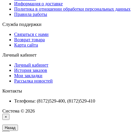
Информация о доставке
Политика в отношении обработки персональных данных
Правила работы
Служба поддержки
Связаться с нами
Возврат товара
Карта сайта
Личный кабинет
Личный кабинет
История заказов
Мои закладки
Рассылка новостей
Контакты
Телефоны: (8172)529-400, (8172)529-410
Система © 2026
×
Назад