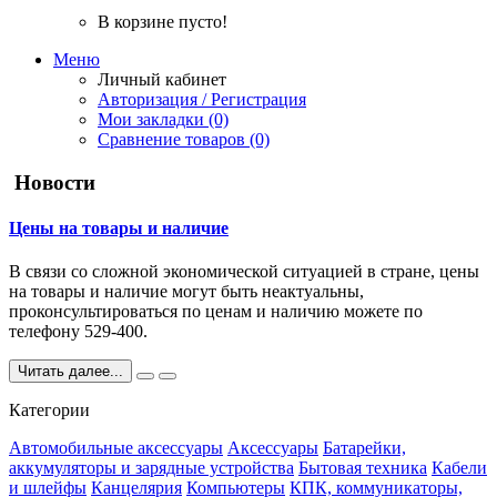
В корзине пусто!
Меню
Личный кабинет
Авторизация / Регистрация
Мои закладки (0)
Сравнение товаров (0)
Новости
Цены на товары и наличие
В связи со сложной экономической ситуацией в стране, цены
на товары и наличие могут быть неактуальны,
проконсультироваться по ценам и наличию можете по
телефону 529-400.
Читать далее...
Категории
Автомобильные аксессуары
Аксессуары
Батарейки,
аккумуляторы и зарядные устройства
Бытовая техника
Кабели
и шлейфы
Канцелярия
Компьютеры
КПК, коммуникаторы,