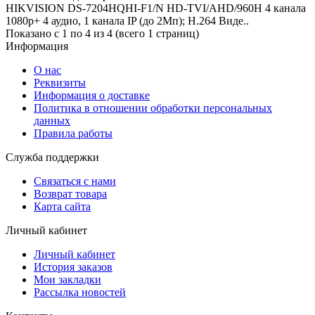
HIKVISION DS-7204HQHI-F1/N HD-TVI/AHD/960H 4 канала
1080p+ 4 аудио, 1 канала IP (до 2Мп); H.264 Виде..
Показано с 1 по 4 из 4 (всего 1 страниц)
Информация
О нас
Реквизиты
Информация о доставке
Политика в отношении обработки персональных
данных
Правила работы
Служба поддержки
Связаться с нами
Возврат товара
Карта сайта
Личный кабинет
Личный кабинет
История заказов
Мои закладки
Рассылка новостей