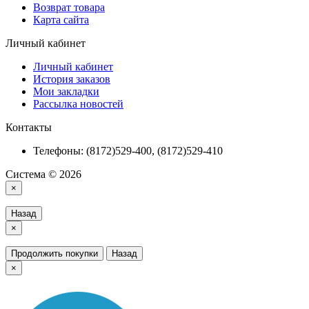
Возврат товара
Карта сайта
Личный кабинет
Личный кабинет
История заказов
Мои закладки
Рассылка новостей
Контакты
Телефоны: (8172)529-400, (8172)529-410
Система © 2026
×
Назад
×
Продолжить покупки
Назад
×