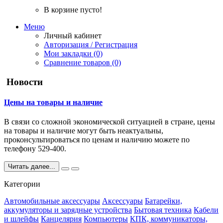
В корзине пусто!
Меню
Личный кабинет
Авторизация / Регистрация
Мои закладки (0)
Сравнение товаров (0)
Новости
Цены на товары и наличие
В связи со сложной экономической ситуацией в стране, цены
на товары и наличие могут быть неактуальны,
проконсультироваться по ценам и наличию можете по
телефону 529-400.
Читать далее...
Категории
Автомобильные аксессуары
Аксессуары
Батарейки,
аккумуляторы и зарядные устройства
Бытовая техника
Кабели
и шлейфы
Канцелярия
Компьютеры
КПК, коммуникаторы,