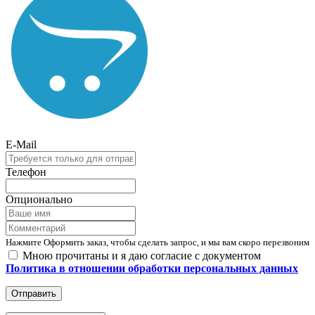
E-Mail
Телефон
Опционально
Нажмите Оформить заказ, чтобы сделать запрос, и мы вам скоро перезвоним
Мною прочитаны и я даю согласие с документом
Политика в отношении обработки персональных данных
Отправить