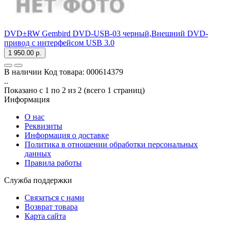
DVD±RW Gembird DVD-USB-03 черный,Внешний DVD-
привод с интерфейсом USB 3.0
1 950.00 р.
В наличии
Код товара:
000614379
..
Показано с 1 по 2 из 2 (всего 1 страниц)
Информация
О нас
Реквизиты
Информация о доставке
Политика в отношении обработки персональных
данных
Правила работы
Служба поддержки
Связаться с нами
Возврат товара
Карта сайта