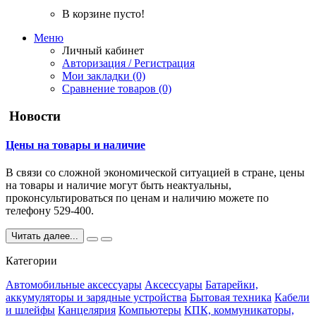
В корзине пусто!
Меню
Личный кабинет
Авторизация / Регистрация
Мои закладки (0)
Сравнение товаров (0)
Новости
Цены на товары и наличие
В связи со сложной экономической ситуацией в стране, цены
на товары и наличие могут быть неактуальны,
проконсультироваться по ценам и наличию можете по
телефону 529-400.
Читать далее...
Категории
Автомобильные аксессуары
Аксессуары
Батарейки,
аккумуляторы и зарядные устройства
Бытовая техника
Кабели
и шлейфы
Канцелярия
Компьютеры
КПК, коммуникаторы,