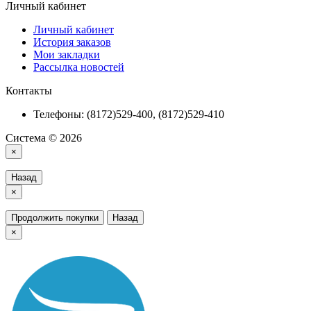
Личный кабинет
Личный кабинет
История заказов
Мои закладки
Рассылка новостей
Контакты
Телефоны: (8172)529-400, (8172)529-410
Система © 2026
×
Назад
×
Продолжить покупки
Назад
×