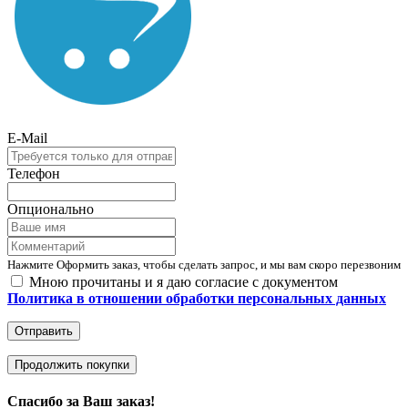
E-Mail
Телефон
Опционально
Нажмите Оформить заказ, чтобы сделать запрос, и мы вам скоро перезвоним
Мною прочитаны и я даю согласие с документом
Политика в отношении обработки персональных данных
Отправить
Продолжить покупки
Спасибо за Ваш заказ!