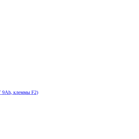
 9Ah, клеммы F2)