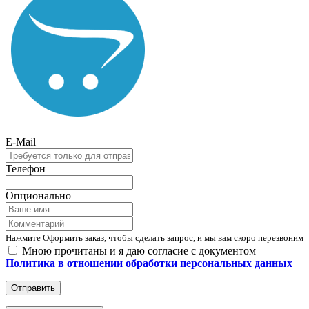
E-Mail
Телефон
Опционально
Нажмите Оформить заказ, чтобы сделать запрос, и мы вам скоро перезвоним
Мною прочитаны и я даю согласие с документом
Политика в отношении обработки персональных данных
Отправить