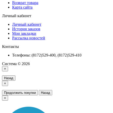
Возврат товара
Карта сайта
Личный кабинет
Личный кабинет
История заказов
Мои закладки
Рассылка новостей
Контакты
Телефоны: (8172)529-400, (8172)529-410
Система © 2026
×
Назад
×
Продолжить покупки
Назад
×