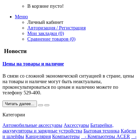
В корзине пусто!
Меню
Личный кабинет
Авторизация / Регистрация
Мои закладки (0)
Сравнение товаров (0)
Новости
Цены на товары и наличие
В связи со сложной экономической ситуацией в стране, цены
на товары и наличие могут быть неактуальны,
проконсультироваться по ценам и наличию можете по
телефону 529-400.
Читать далее...
Категории
Автомобильные аксессуары
Аксессуары
Батарейки,
аккумуляторы и зарядные устройства
Бытовая техника
Кабели
и шлейфы
Канцелярия
Компьютеры
- Компьютеры ACER
-