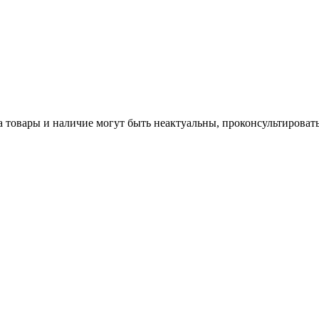
а товары и наличие могут быть неактуальны, проконсультироват