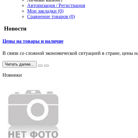
Авторизация / Регистрация
Мои закладки (0)
Сравнение товаров (0)
Новости
Цены на товары и наличие
В связи со сложной экономической ситуацией в стране, цены н
Читать далее...
Новинки