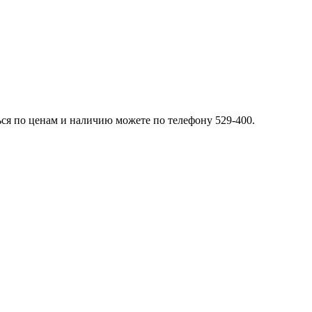
ься по ценам и наличию можете по телефону 529-400.