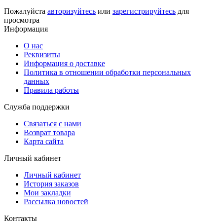
Пожалуйста
авторизуйтесь
или
зарегистрируйтесь
для
просмотра
Информация
О нас
Реквизиты
Информация о доставке
Политика в отношении обработки персональных
данных
Правила работы
Служба поддержки
Связаться с нами
Возврат товара
Карта сайта
Личный кабинет
Личный кабинет
История заказов
Мои закладки
Рассылка новостей
Контакты