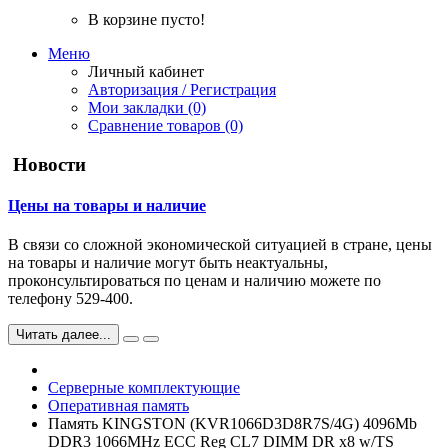
В корзине пусто!
Меню
Личный кабинет
Авторизация / Регистрация
Мои закладки (0)
Сравнение товаров (0)
Новости
Цены на товары и наличие
В связи со сложной экономической ситуацией в стране, цены
на товары и наличие могут быть неактуальны,
проконсультироваться по ценам и наличию можете по
телефону 529-400.
Читать далее...
Серверные комплектующие
Оперативная память
Память KINGSTON (KVR1066D3D8R7S/4G) 4096Mb
DDR3 1066MHz ECC Reg CL7 DIMM DR x8 w/TS