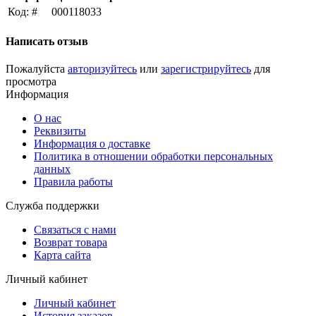
Код: #
000118033
Написать отзыв
Пожалуйста
авторизуйтесь
или
зарегистрируйтесь
для
просмотра
Информация
О нас
Реквизиты
Информация о доставке
Политика в отношении обработки персональных
данных
Правила работы
Служба поддержки
Связаться с нами
Возврат товара
Карта сайта
Личный кабинет
Личный кабинет
История заказов