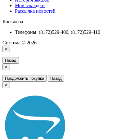
Мои закладки
Рассылка новостей
Контакты
Телефоны: (8172)529-400, (8172)529-410
Система © 2026
×
Назад
×
Продолжить покупки
Назад
×