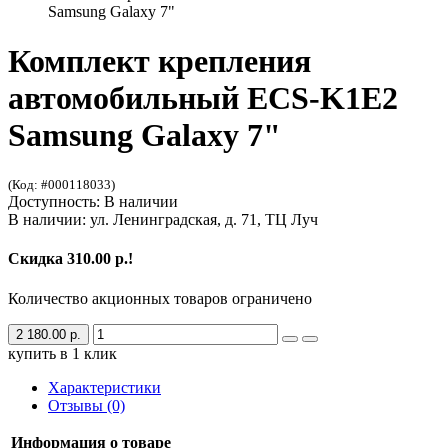
Samsung Galaxy 7"
Комплект крепления
автомобильный ECS-K1E2
Samsung Galaxy 7"
(Код: #000118033)
Доступность: В наличии
В наличии: ул. Ленинградская, д. 71, ТЦ Луч
Скидка 310.00 р.!
Количество акционных товаров ограничено
2 180.00 р.
купить в 1 клик
Характеристики
Отзывы (0)
Информация о товаре