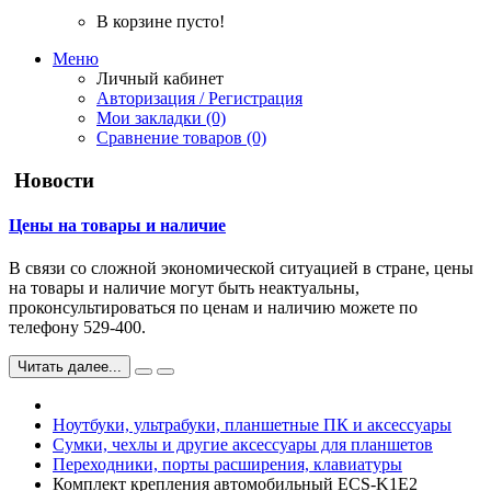
В корзине пусто!
Меню
Личный кабинет
Авторизация / Регистрация
Мои закладки (0)
Сравнение товаров (0)
Новости
Цены на товары и наличие
В связи со сложной экономической ситуацией в стране, цены
на товары и наличие могут быть неактуальны,
проконсультироваться по ценам и наличию можете по
телефону 529-400.
Читать далее...
Ноутбуки, ультрабуки, планшетные ПК и аксессуары
Сумки, чехлы и другие аксессуары для планшетов
Переходники, порты расширения, клавиатуры
Комплект крепления автомобильный ECS-K1E2