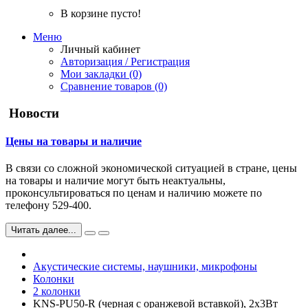
В корзине пусто!
Меню
Личный кабинет
Авторизация / Регистрация
Мои закладки (0)
Сравнение товаров (0)
Новости
Цены на товары и наличие
В связи со сложной экономической ситуацией в стране, цены
на товары и наличие могут быть неактуальны,
проконсультироваться по ценам и наличию можете по
телефону 529-400.
Читать далее...
Акустические системы, наушники, микрофоны
Колонки
2 колонки
KNS-PU50-R (черная с оранжевой вставкой), 2х3Вт