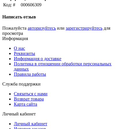
Код: #
000606309
Написать отзыв
Пожалуйста
авторизуйтесь
или
зарегистрируйтесь
для
просмотра
Информация
О нас
Реквизиты
Информация о доставке
Политика в отношении обработки персональных
данных
Правила работы
Служба поддержки
Связаться с нами
Возврат товара
Карта сайта
Личный кабинет
Личный кабинет
История заказов