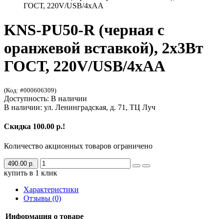
ГОСТ, 220V/USB/4xAA
KNS-PU50-R (черная с
оранжевой вставкой), 2х3Вт
ГОСТ, 220V/USB/4xAA
(Код: #000606309)
Доступность: В наличии
В наличии: ул. Ленинградская, д. 71, ТЦ Луч
Скидка 100.00 р.!
Количество акционных товаров ограничено
490.00 р.
купить в 1 клик
Характеристики
Отзывы (0)
Информация о товаре