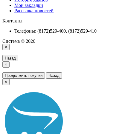
Мои закладки
Рассылка новостей
Контакты
Телефоны: (8172)529-400, (8172)529-410
Система © 2026
×
Назад
×
Продолжить покупки
Назад
×