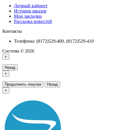
Личный кабинет
История заказов
Мои закладки
Рассылка новостей
Контакты
Телефоны: (8172)529-400, (8172)529-410
Система © 2026
×
Назад
×
Продолжить покупки
Назад
×