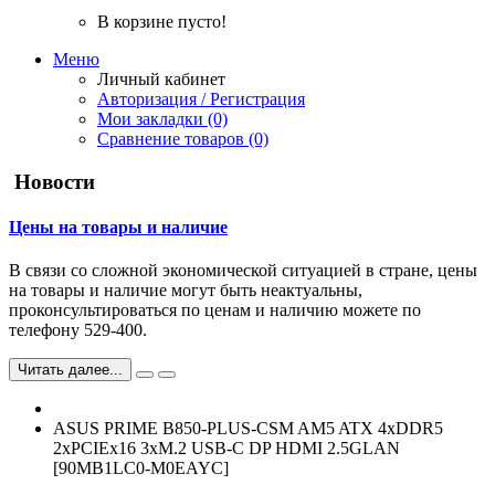
В корзине пусто!
Меню
Личный кабинет
Авторизация / Регистрация
Мои закладки (0)
Сравнение товаров (0)
Новости
Цены на товары и наличие
В связи со сложной экономической ситуацией в стране, цены
на товары и наличие могут быть неактуальны,
проконсультироваться по ценам и наличию можете по
телефону 529-400.
Читать далее...
ASUS PRIME B850-PLUS-CSM AM5 ATX 4xDDR5
2xPCIEx16 3xM.2 USB-C DP HDMI 2.5GLAN
[90MB1LC0-M0EAYC]