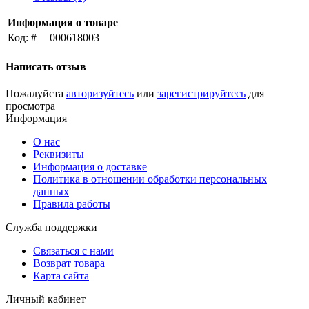
Информация о товаре
Код: #
000618003
Написать отзыв
Пожалуйста
авторизуйтесь
или
зарегистрируйтесь
для
просмотра
Информация
О нас
Реквизиты
Информация о доставке
Политика в отношении обработки персональных
данных
Правила работы
Служба поддержки
Связаться с нами
Возврат товара
Карта сайта
Личный кабинет