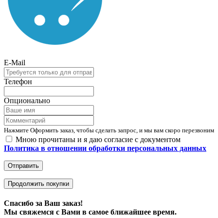
E-Mail
Телефон
Опционально
Нажмите Оформить заказ, чтобы сделать запрос, и мы вам скоро перезвоним
Мною прочитаны и я даю согласие с документом
Политика в отношении обработки персональных данных
Отправить
Продолжить покупки
Спасибо за Ваш заказ!
Мы свяжемся с Вами в самое ближайшее время.