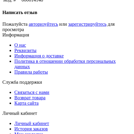
Написать отзыв
Пожалуйста
авторизуйтесь
или
зарегистрируйтесь
для
просмотра
Информация
О нас
Реквизиты
Информация о доставке
Политика в отношении обработки персональных
данных
Правила работы
Служба поддержки
Связаться с нами
Возврат товара
Карта сайта
Личный кабинет
Личный кабинет
История заказов