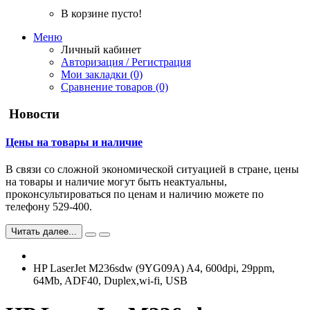
В корзине пусто!
Меню
Личный кабинет
Авторизация / Регистрация
Мои закладки (0)
Сравнение товаров (0)
Новости
Цены на товары и наличие
В связи со сложной экономической ситуацией в стране, цены
на товары и наличие могут быть неактуальны,
проконсультироваться по ценам и наличию можете по
телефону 529-400.
Читать далее...
HP LaserJet M236sdw (9YG09A) A4, 600dpi, 29ppm,
64Mb, ADF40, Duplex,wi-fi, USB