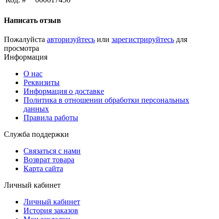
Написать отзыв
Пожалуйста
авторизуйтесь
или
зарегистрируйтесь
для
просмотра
Информация
О нас
Реквизиты
Информация о доставке
Политика в отношении обработки персональных
данных
Правила работы
Служба поддержки
Связаться с нами
Возврат товара
Карта сайта
Личный кабинет
Личный кабинет
История заказов