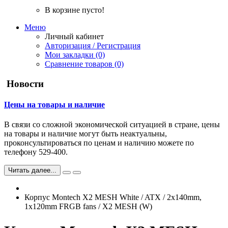
В корзине пусто!
Меню
Личный кабинет
Авторизация / Регистрация
Мои закладки (0)
Сравнение товаров (0)
Новости
Цены на товары и наличие
В связи со сложной экономической ситуацией в стране, цены
на товары и наличие могут быть неактуальны,
проконсультироваться по ценам и наличию можете по
телефону 529-400.
Читать далее...
Корпус Montech X2 MESH White / ATX / 2x140mm,
1x120mm FRGB fans / X2 MESH (W)