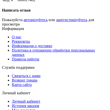
Написать отзыв
Пожалуйста
авторизуйтесь
или
зарегистрируйтесь
для
просмотра
Информация
О нас
Реквизиты
Информация о доставке
Политика в отношении обработки персональных
данных
Правила работы
Служба поддержки
Связаться с нами
Возврат товара
Карта сайта
Личный кабинет
Личный кабинет
История заказов