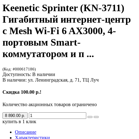
Keenetic Sprinter (KN-3711)
Гигабитный интернет-центр
с Mesh Wi-Fi 6 AX3000, 4-
портовым Smart-
коммутатором и п ...
(Код: #000617186)
Доступность: В наличии
В наличии: ул. Ленинградская, д. 71, ТЦ Луч
Скидка 100.00 р.!
Количество акционных товаров ограничено
8 890.00 р.
купить в 1 клик
Описание
Характеристики