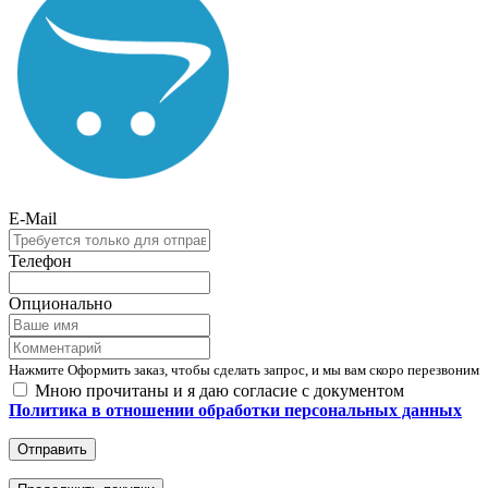
E-Mail
Телефон
Опционально
Нажмите Оформить заказ, чтобы сделать запрос, и мы вам скоро перезвоним
Мною прочитаны и я даю согласие с документом
Политика в отношении обработки персональных данных
Отправить