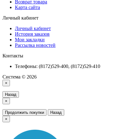
Возврат товара
Карта сайта
Личный кабинет
Личный кабинет
История заказов
Мои закладки
Рассылка новостей
Контакты
Телефоны: (8172)529-400, (8172)529-410
Система © 2026
×
Назад
×
Продолжить покупки
Назад
×