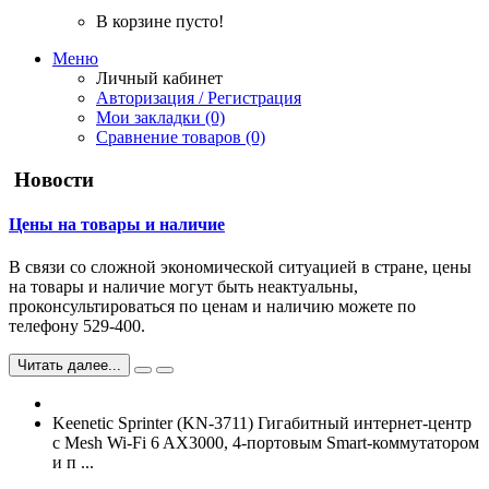
В корзине пусто!
Меню
Личный кабинет
Авторизация / Регистрация
Мои закладки (0)
Сравнение товаров (0)
Новости
Цены на товары и наличие
В связи со сложной экономической ситуацией в стране, цены
на товары и наличие могут быть неактуальны,
проконсультироваться по ценам и наличию можете по
телефону 529-400.
Читать далее...
Keenetic Sprinter (KN-3711) Гигабитный интернет-центр
с Mesh Wi-Fi 6 AX3000, 4-портовым Smart-коммутатором
и п ...