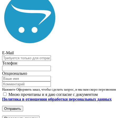
E-Mail
Телефон
Опционально
Нажмите Оформить заказ, чтобы сделать запрос, и мы вам скоро перезвоним
Мною прочитаны и я даю согласие с документом
Политика в отношении обработки персональных данных
Отправить