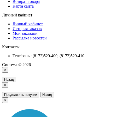
Возврат товара
Карта сайта
Личный кабинет
Личный кабинет
История заказов
Мои закладки
Рассылка новостей
Контакты
Телефоны: (8172)529-400, (8172)529-410
Система © 2026
×
Назад
×
Продолжить покупки
Назад
×