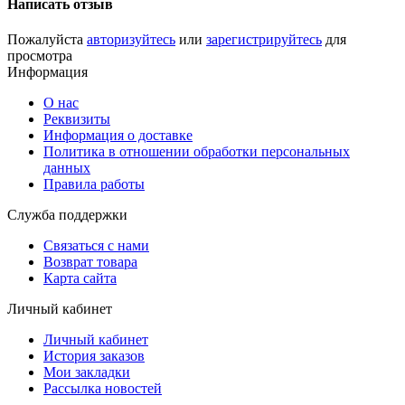
Написать отзыв
Пожалуйста
авторизуйтесь
или
зарегистрируйтесь
для
просмотра
Информация
О нас
Реквизиты
Информация о доставке
Политика в отношении обработки персональных
данных
Правила работы
Служба поддержки
Связаться с нами
Возврат товара
Карта сайта
Личный кабинет
Личный кабинет
История заказов
Мои закладки
Рассылка новостей