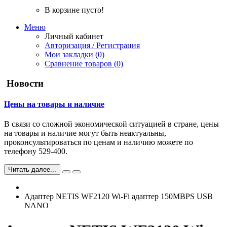
В корзине пусто!
Меню
Личный кабинет
Авторизация / Регистрация
Мои закладки (0)
Сравнение товаров (0)
Новости
Цены на товары и наличие
В связи со сложной экономической ситуацией в стране, цены
на товары и наличие могут быть неактуальны,
проконсультироваться по ценам и наличию можете по
телефону 529-400.
Читать далее...
Адаптер NETIS WF2120 Wi-Fi адаптер 150MBPS USB
NANO