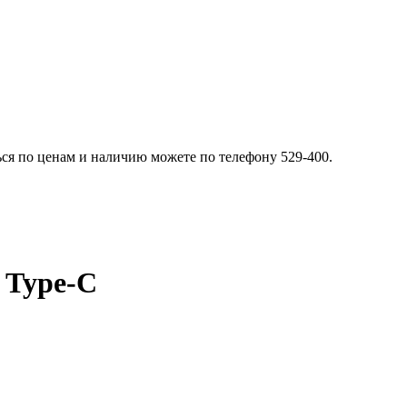
ься по ценам и наличию можете по телефону 529-400.
 Type-C