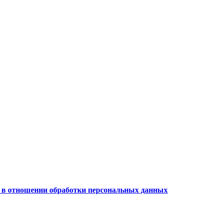
 в отношении обработки персональных данных