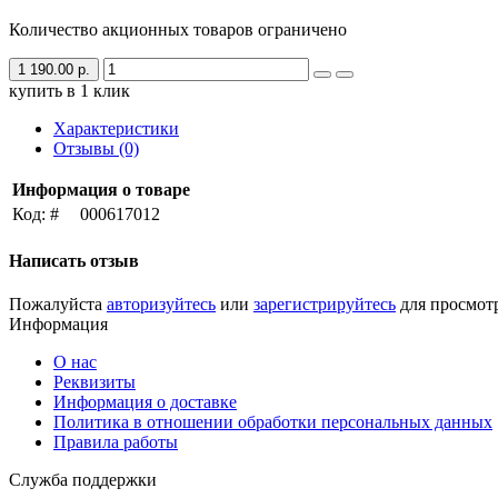
Количество акционных товаров ограничено
1 190.00 р.
купить в 1 клик
Характеристики
Отзывы (0)
Информация о товаре
Код: #
000617012
Написать отзыв
Пожалуйста
авторизуйтесь
или
зарегистрируйтесь
для просмот
Информация
О нас
Реквизиты
Информация о доставке
Политика в отношении обработки персональных данных
Правила работы
Служба поддержки