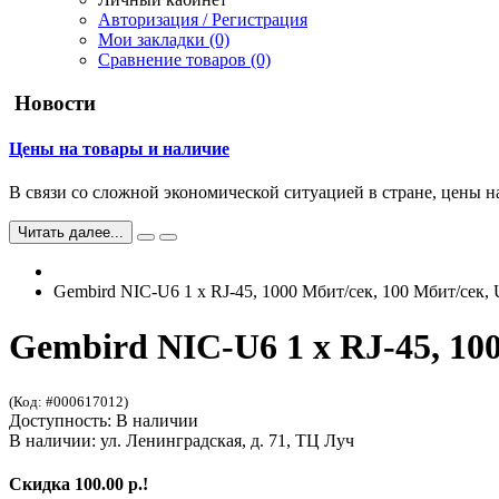
Авторизация / Регистрация
Мои закладки (0)
Сравнение товаров (0)
Новости
Цены на товары и наличие
В связи со сложной экономической ситуацией в стране, цены н
Читать далее...
Gembird NIC-U6 1 x RJ-45, 1000 Мбит/сек, 100 Мбит/сек,
Gembird NIC-U6 1 x RJ-45, 10
(Код: #000617012)
Доступность: В наличии
В наличии: ул. Ленинградская, д. 71, ТЦ Луч
Скидка 100.00 р.!