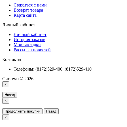
Связаться с нами
Возврат товара
Карта сайта
Личный кабинет
Личный кабинет
История заказов
Мои закладки
Рассылка новостей
Контакты
Телефоны: (8172)529-400, (8172)529-410
Система © 2026
×
Назад
×
Продолжить покупки
Назад
×