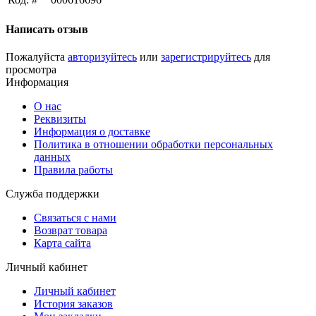
Написать отзыв
Пожалуйста
авторизуйтесь
или
зарегистрируйтесь
для
просмотра
Информация
О нас
Реквизиты
Информация о доставке
Политика в отношении обработки персональных
данных
Правила работы
Служба поддержки
Связаться с нами
Возврат товара
Карта сайта
Личный кабинет
Личный кабинет
История заказов