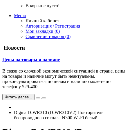
В корзине пусто!
Меню
Личный кабинет
Авторизация / Регистрация
Мои закладки (0)
Сравнение товаров (0)
Новости
Цены на товары и наличие
В связи со сложной экономической ситуацией в стране, цены
на товары и наличие могут быть неактуальны,
проконсультироваться по ценам и наличию можете по
телефону 529-400.
Читать далее...
Digma D-WR310 (D-WR310V2) Повторитель
беспроводного сигнала N300 Wi-Fi белый