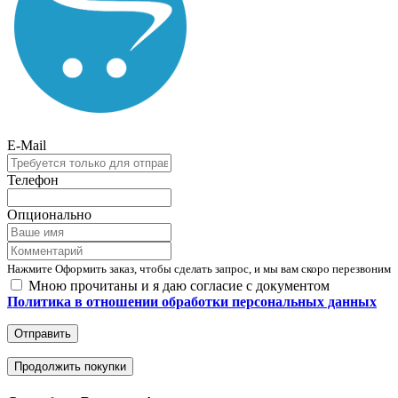
E-Mail
Телефон
Опционально
Нажмите Оформить заказ, чтобы сделать запрос, и мы вам скоро перезвоним
Мною прочитаны и я даю согласие с документом
Политика в отношении обработки персональных данных
Отправить
Продолжить покупки