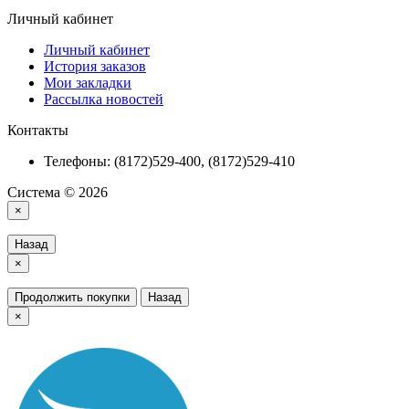
Личный кабинет
Личный кабинет
История заказов
Мои закладки
Рассылка новостей
Контакты
Телефоны: (8172)529-400, (8172)529-410
Система © 2026
×
Назад
×
Продолжить покупки
Назад
×