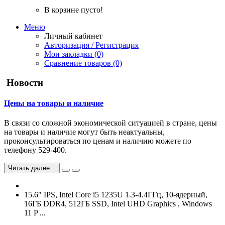
В корзине пусто!
Меню
Личный кабинет
Авторизация / Регистрация
Мои закладки (0)
Сравнение товаров (0)
Новости
Цены на товары и наличие
В связи со сложной экономической ситуацией в стране, цены
на товары и наличие могут быть неактуальны,
проконсультироваться по ценам и наличию можете по
телефону 529-400.
Читать далее...
15.6" IPS, Intel Core i5 1235U 1.3-4.4ГГц, 10-ядерный,
16ГБ DDR4, 512ГБ SSD, Intel UHD Graphics , Windows
11 P ...