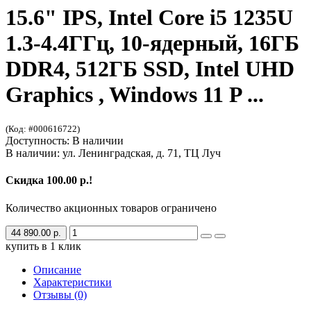
15.6" IPS, Intel Core i5 1235U
1.3-4.4ГГц, 10-ядерный, 16ГБ
DDR4, 512ГБ SSD, Intel UHD
Graphics , Windows 11 P ...
(Код: #000616722)
Доступность: В наличии
В наличии: ул. Ленинградская, д. 71, ТЦ Луч
Скидка 100.00 р.!
Количество акционных товаров ограничено
44 890.00 р.
купить в 1 клик
Описание
Характеристики
Отзывы (0)