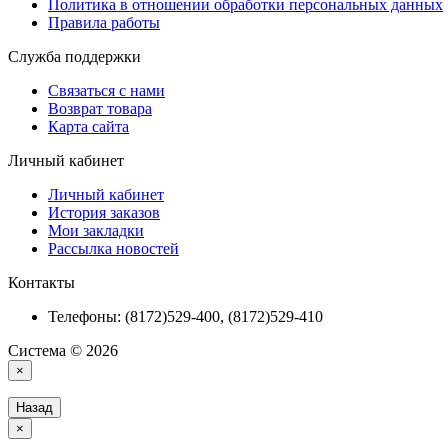
Политика в отношении обработки персональных данных
Правила работы
Служба поддержки
Связаться с нами
Возврат товара
Карта сайта
Личный кабинет
Личный кабинет
История заказов
Мои закладки
Рассылка новостей
Контакты
Телефоны: (8172)529-400, (8172)529-410
Система © 2026
×
Назад
×