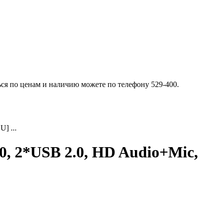
ься по ценам и наличию можете по телефону 529-400.
] ...
, 2*USB 2.0, HD Audio+Mic,