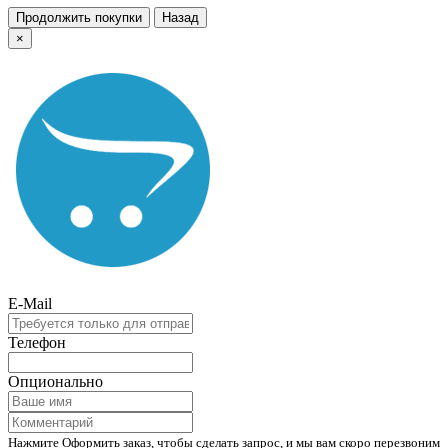
Продолжить покупки
Назад
×
E-Mail
Телефон
Опционально
Нажмите Оформить заказ, чтобы сделать запрос, и мы вам скоро перезвоним