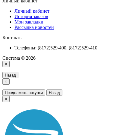
Личный кабинет
Личный кабинет
История заказов
Мои закладки
Рассылка новостей
Контакты
Телефоны: (8172)529-400, (8172)529-410
Система © 2026
×
Назад
×
Продолжить покупки
Назад
×