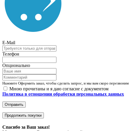
E-Mail
Телефон
Опционально
Нажмите Оформить заказ, чтобы сделать запрос, и мы вам скоро перезвоним
Мною прочитаны и я даю согласие с документом
Политика в отношении обработки персональных данных
Отправить
Продолжить покупки
Спасибо за Ваш заказ!