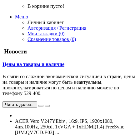
В корзине пусто!
Меню
Личный кабинет
Авторизация / Регистрация
Мои закладки (0)
Сравнение товаров (0)
Новости
Цены на товары и наличие
В связи со сложной экономической ситуацией в стране, цены
на товары и наличие могут быть неактуальны,
проконсультироваться по ценам и наличию можете по
телефону 529-400.
Читать далее...
ACER Vero V247YEbiv , 16:9, IPS, 1920x1080,
4ms,100Hz, 250cd, 1xVGA + 1xHDMI(1.4) FreeSync
[UM.QV7CD.E03] ...