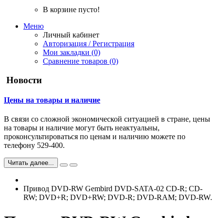
В корзине пусто!
Меню
Личный кабинет
Авторизация / Регистрация
Мои закладки (0)
Сравнение товаров (0)
Новости
Цены на товары и наличие
В связи со сложной экономической ситуацией в стране, цены
на товары и наличие могут быть неактуальны,
проконсультироваться по ценам и наличию можете по
телефону 529-400.
Читать далее...
Привод DVD-RW Gembird DVD-SATA-02 CD-R; CD-
RW; DVD+R; DVD+RW; DVD-R; DVD-RAM; DVD-RW.