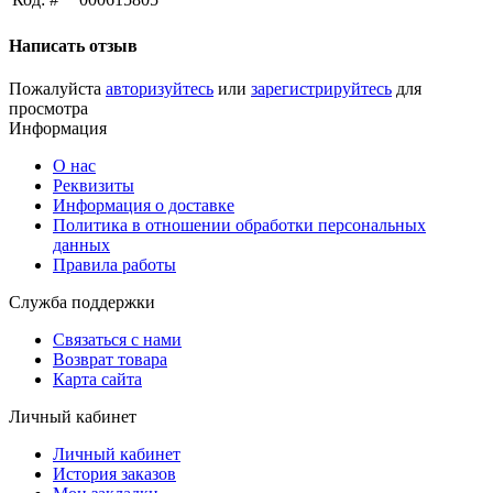
Написать отзыв
Пожалуйста
авторизуйтесь
или
зарегистрируйтесь
для
просмотра
Информация
О нас
Реквизиты
Информация о доставке
Политика в отношении обработки персональных
данных
Правила работы
Служба поддержки
Связаться с нами
Возврат товара
Карта сайта
Личный кабинет
Личный кабинет
История заказов