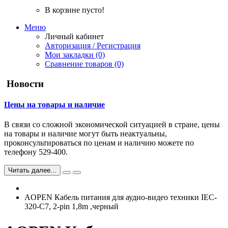
В корзине пусто!
Меню
Личный кабинет
Авторизация / Регистрация
Мои закладки (0)
Сравнение товаров (0)
Новости
Цены на товары и наличие
В связи со сложной экономической ситуацией в стране, цены
на товары и наличие могут быть неактуальны,
проконсультироваться по ценам и наличию можете по
телефону 529-400.
Читать далее...
AOPEN
Кабель питания для аудио-видео техники IEC-
320-C7, 2-pin 1,8m ,черный