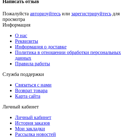
Написать отзыв
Пожалуйста
авторизуйтесь
или
зарегистрируйтесь
для
просмотра
Информация
О нас
Реквизиты
Информация о доставке
Политика в отношении обработки персональных
данных
Правила работы
Служба поддержки
Связаться с нами
Возврат товара
Карта сайта
Личный кабинет
Личный кабинет
История заказов
Мои закладки
Рассылка новостей