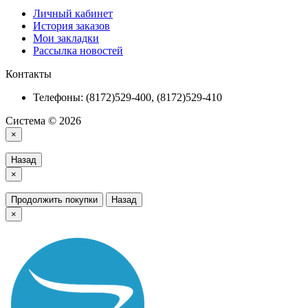
Личный кабинет
История заказов
Мои закладки
Рассылка новостей
Контакты
Телефоны: (8172)529-400, (8172)529-410
Система © 2026
×
Назад
×
Продолжить покупки
Назад
×