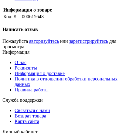
Информация о товаре
Код: #
000615648
Написать отзыв
Пожалуйста
авторизуйтесь
или
зарегистрируйтесь
для
просмотра
Информация
О нас
Реквизиты
Информация о доставке
Политика в отношении обработки персональных
данных
Правила работы
Служба поддержки
Связаться с нами
Возврат товара
Карта сайта
Личный кабинет