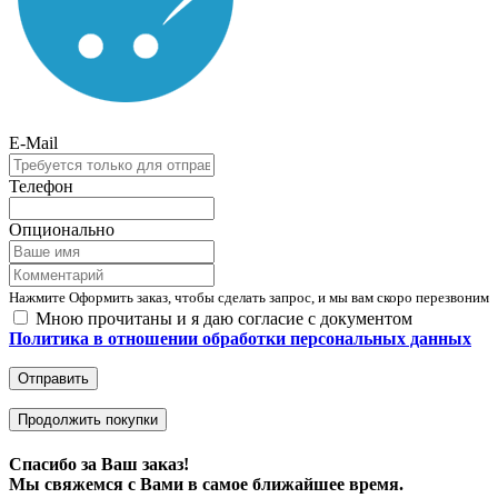
E-Mail
Телефон
Опционально
Нажмите Оформить заказ, чтобы сделать запрос, и мы вам скоро перезвоним
Мною прочитаны и я даю согласие с документом
Политика в отношении обработки персональных данных
Отправить
Продолжить покупки
Спасибо за Ваш заказ!
Мы свяжемся с Вами в самое ближайшее время.