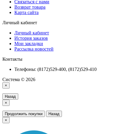
Связаться с нами
Возврат товара
Карта сайта
Личный кабинет
Личный кабинет
История заказов
Мои закладки
Рассылка новостей
Контакты
Телефоны: (8172)529-400, (8172)529-410
Система © 2026
×
Назад
×
Продолжить покупки
Назад
×