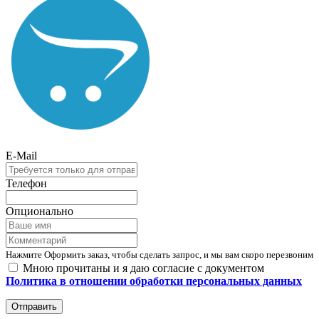
E-Mail
Телефон
Опционально
Нажмите Оформить заказ, чтобы сделать запрос, и мы вам скоро перезвоним
Мною прочитаны и я даю согласие с документом
Политика в отношении обработки персональных данных
Отправить