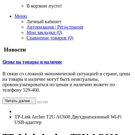
В корзине пусто!
Меню
Личный кабинет
Авторизация / Регистрация
Мои закладки (0)
Сравнение товаров (0)
Новости
Цены на товары и наличие
В связи со сложной экономической ситуацией в стране, цены
на товары и наличие могут быть неактуальны,
проконсультироваться по ценам и наличию можете по
телефону 529-400.
Читать далее...
TP-Link Archer T2U AC600 Двухдиапазонный Wi-Fi
USB-адаптер