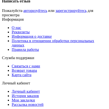
Написать отзыв
Пожалуйста
авторизуйтесь
или
зарегистрируйтесь
для
просмотра
Информация
О нас
Реквизиты
Информация о доставке
Политика в отношении обработки персональных
данных
Правила работы
Служба поддержки
Связаться с нами
Возврат товара
Карта сайта
Личный кабинет
Личный кабинет
История заказов
Мои закладки
Рассылка новостей