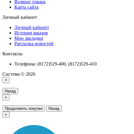
Возврат товара
Карта сайта
Личный кабинет
Личный кабинет
История заказов
Мои закладки
Рассылка новостей
Контакты
Телефоны: (8172)529-400, (8172)529-410
Система © 2026
×
Назад
×
Продолжить покупки
Назад
×