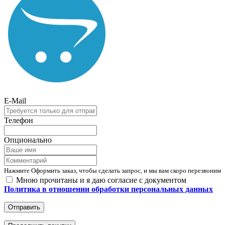
E-Mail
Телефон
Опционально
Нажмите Оформить заказ, чтобы сделать запрос, и мы вам скоро перезвоним
Мною прочитаны и я даю согласие с документом
Политика в отношении обработки персональных данных
Отправить