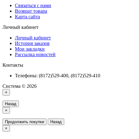
Связаться с нами
Возврат товара
Карта сайта
Личный кабинет
Личный кабинет
История заказов
Мои закладки
Рассылка новостей
Контакты
Телефоны: (8172)529-400, (8172)529-410
Система © 2026
×
Назад
×
Продолжить покупки
Назад
×