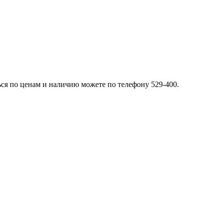
ься по ценам и наличию можете по телефону 529-400.