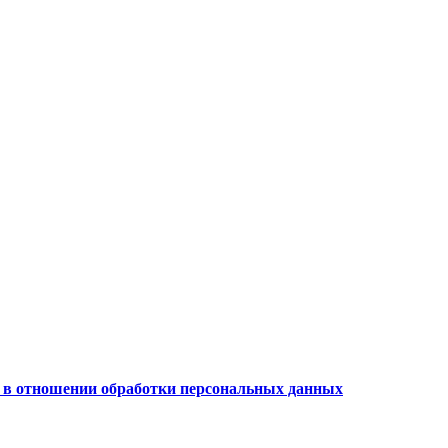
 в отношении обработки персональных данных