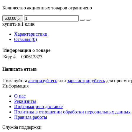
Количество акционных товаров ограничено
530.00 р.
купить в 1 клик
Характеристики
Отзывы (0)
Информация о товаре
Код: #
000612873
Написать отзыв
Пожалуйста
авторизуйтесь
или
зарегистрируйтесь
для просмот
Информация
О нас
Реквизиты
Информация о доставке
Политика в отношении обработки персональных данных
Правила работы
Служба поддержки