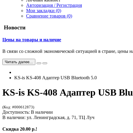
Авторизация / Регистрация
Мои закладки (0)
Сравнение товаров (0)
Новости
Цены на товары и наличие
В связи со сложной экономической ситуацией в стране, цены н
Читать далее...
KS-is KS-408 Адаптер USB Bluetooth 5.0
KS-is KS-408 Адаптер USB Blue
(Код: #000612873)
Доступность: В наличии
В наличии: ул. Ленинградская, д. 71, ТЦ Луч
Скидка 20.00 р.!