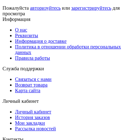
Пожалуйста
авторизуйтесь
или
зарегистрируйтесь
для
просмотра
Информация
О нас
Реквизиты
Информация о доставке
Политика в отношении обработки персональных
данных
Правила работы
Служба поддержки
Связаться с нами
Возврат товара
Карта сайта
Личный кабинет
Личный кабинет
История заказов
Мои закладки
Рассылка новостей
Контакты