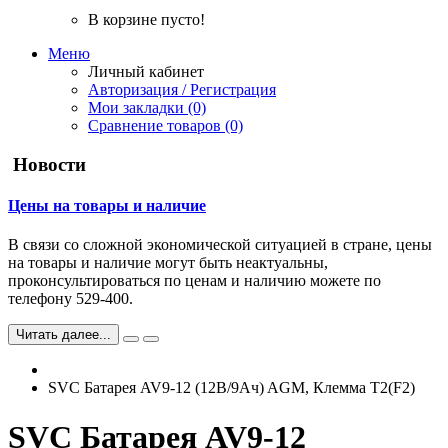
В корзине пусто!
Меню
Личный кабинет
Авторизация / Регистрация
Мои закладки (0)
Сравнение товаров (0)
Новости
Цены на товары и наличие
В связи со сложной экономической ситуацией в стране, цены
на товары и наличие могут быть неактуальны,
проконсультироваться по ценам и наличию можете по
телефону 529-400.
Читать далее...
SVC Батарея AV9-12 (12В/9Ач) AGM, Клемма T2(F2)
SVC Батарея AV9-12