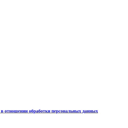
 в отношении обработки персональных данных