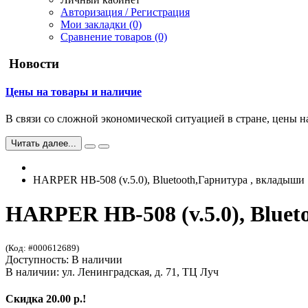
Авторизация / Регистрация
Мои закладки (0)
Сравнение товаров (0)
Новости
Цены на товары и наличие
В связи со сложной экономической ситуацией в стране, цены н
Читать далее...
HARPER HB-508 (v.5.0), Bluetooth,Гарнитура , вкладыши
HARPER HB-508 (v.5.0), Bluet
(Код: #000612689)
Доступность: В наличии
В наличии: ул. Ленинградская, д. 71, ТЦ Луч
Скидка 20.00 р.!