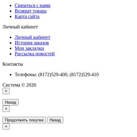
Связаться с нами
Возврат товара
Карта сайта
Личный кабинет
Личный кабинет
История заказов
Мои закладки
Рассылка новостей
Контакты
Телефоны: (8172)529-400, (8172)529-410
Система © 2026
×
Назад
×
Продолжить покупки
Назад
×