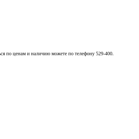
ься по ценам и наличию можете по телефону 529-400.