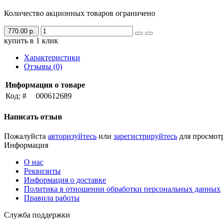
Количество акционных товаров ограничено
770.00 р.
купить в 1 клик
Характеристики
Отзывы (0)
Информация о товаре
Код: #
000612689
Написать отзыв
Пожалуйста
авторизуйтесь
или
зарегистрируйтесь
для просмот
Информация
О нас
Реквизиты
Информация о доставке
Политика в отношении обработки персональных данных
Правила работы
Служба поддержки