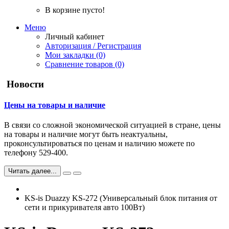
В корзине пусто!
Меню
Личный кабинет
Авторизация / Регистрация
Мои закладки (0)
Сравнение товаров (0)
Новости
Цены на товары и наличие
В связи со сложной экономической ситуацией в стране, цены
на товары и наличие могут быть неактуальны,
проконсультироваться по ценам и наличию можете по
телефону 529-400.
Читать далее...
KS-is Duazzy KS-272 (Универсальный блок питания от
сети и прикуривателя авто 100Вт)