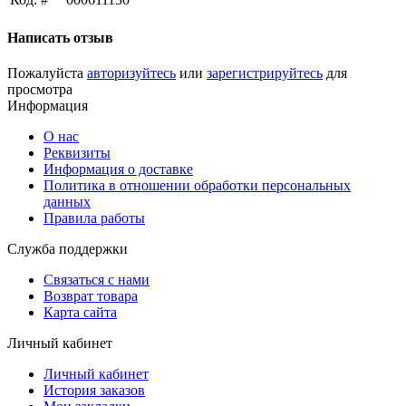
Написать отзыв
Пожалуйста
авторизуйтесь
или
зарегистрируйтесь
для
просмотра
Информация
О нас
Реквизиты
Информация о доставке
Политика в отношении обработки персональных
данных
Правила работы
Служба поддержки
Связаться с нами
Возврат товара
Карта сайта
Личный кабинет
Личный кабинет
История заказов