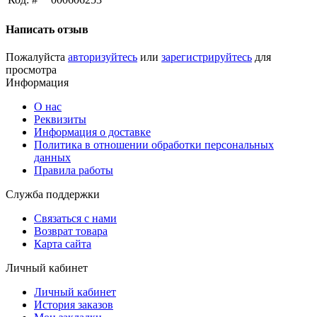
Написать отзыв
Пожалуйста
авторизуйтесь
или
зарегистрируйтесь
для
просмотра
Информация
О нас
Реквизиты
Информация о доставке
Политика в отношении обработки персональных
данных
Правила работы
Служба поддержки
Связаться с нами
Возврат товара
Карта сайта
Личный кабинет
Личный кабинет
История заказов