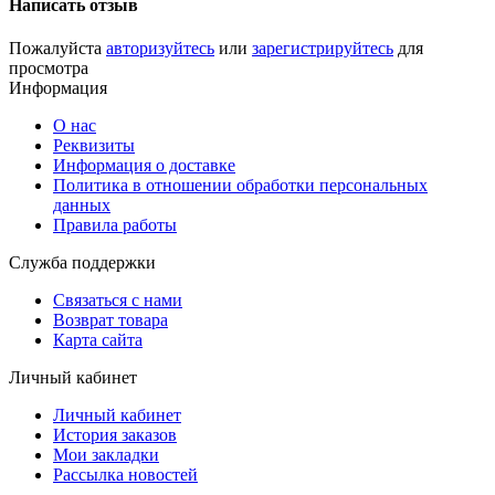
Написать отзыв
Пожалуйста
авторизуйтесь
или
зарегистрируйтесь
для
просмотра
Информация
О нас
Реквизиты
Информация о доставке
Политика в отношении обработки персональных
данных
Правила работы
Служба поддержки
Связаться с нами
Возврат товара
Карта сайта
Личный кабинет
Личный кабинет
История заказов
Мои закладки
Рассылка новостей