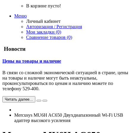
В корзине пусто!
Меню
Личный кабинет
Авторизация / Регистрация
Мои закладки (0)
Сравнение товаров (0)
Новости
Цены на товары и наличие
В связи со сложной экономической ситуацией в стране, цены
на товары и наличие могут быть неактуальны,
проконсультироваться по ценам и наличию можете по
телефону 529-400.
Читать далее...
Mercusys MU6H AC650 Двухдиапазонный Wi-Fi USB
адаптер высокого усиления