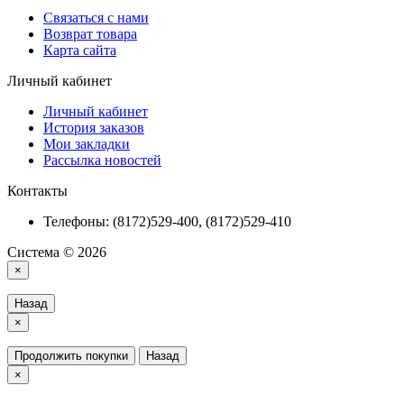
Связаться с нами
Возврат товара
Карта сайта
Личный кабинет
Личный кабинет
История заказов
Мои закладки
Рассылка новостей
Контакты
Телефоны: (8172)529-400, (8172)529-410
Система © 2026
×
Назад
×
Продолжить покупки
Назад
×