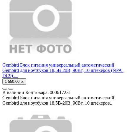
Gembird Блок питания универсальный автоматический
Gembird для ноутбуков 18,5В-20В, 90Вт, 10 штекеров (NPA-
DC9) ...
1 550.00 р.
В наличии
Код товара:
000617231
Gembird Блок питания универсальный автоматический
Gembird для ноутбуков 18,5В-20В, 90Вт, 10 штекеров..