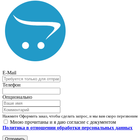
E-Mail
Телефон
Опционально
Нажмите Оформить заказ, чтобы сделать запрос, и мы вам скоро перезвоним
Мною прочитаны и я даю согласие с документом
Политика в отношении обработки персональных данных
Отправить