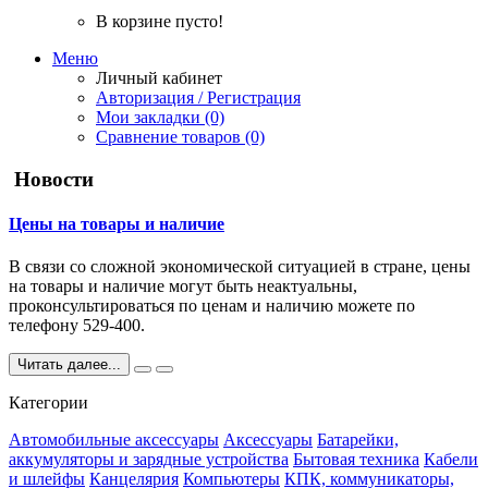
В корзине пусто!
Меню
Личный кабинет
Авторизация / Регистрация
Мои закладки (0)
Сравнение товаров (0)
Новости
Цены на товары и наличие
В связи со сложной экономической ситуацией в стране, цены
на товары и наличие могут быть неактуальны,
проконсультироваться по ценам и наличию можете по
телефону 529-400.
Читать далее...
Категории
Автомобильные аксессуары
Аксессуары
Батарейки,
аккумуляторы и зарядные устройства
Бытовая техника
Кабели
и шлейфы
Канцелярия
Компьютеры
КПК, коммуникаторы,