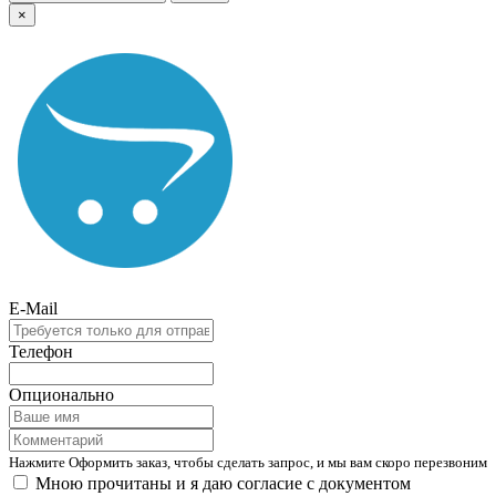
×
E-Mail
Телефон
Опционально
Нажмите Оформить заказ, чтобы сделать запрос, и мы вам скоро перезвоним
Мною прочитаны и я даю согласие с документом