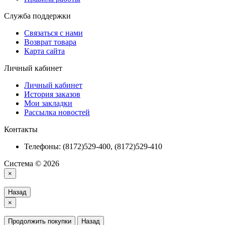
Служба поддержки
Связаться с нами
Возврат товара
Карта сайта
Личный кабинет
Личный кабинет
История заказов
Мои закладки
Рассылка новостей
Контакты
Телефоны: (8172)529-400, (8172)529-410
Система © 2026
×
Назад
×
Продолжить покупки
Назад