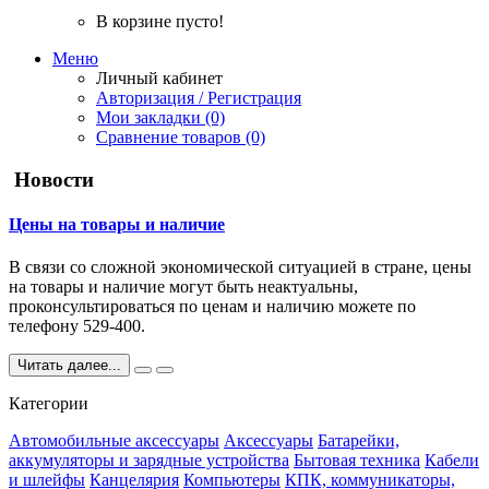
В корзине пусто!
Меню
Личный кабинет
Авторизация / Регистрация
Мои закладки (0)
Сравнение товаров (0)
Новости
Цены на товары и наличие
В связи со сложной экономической ситуацией в стране, цены
на товары и наличие могут быть неактуальны,
проконсультироваться по ценам и наличию можете по
телефону 529-400.
Читать далее...
Категории
Автомобильные аксессуары
Аксессуары
Батарейки,
аккумуляторы и зарядные устройства
Бытовая техника
Кабели
и шлейфы
Канцелярия
Компьютеры
КПК, коммуникаторы,