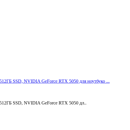
, 512ГБ SSD, NVIDIA GeForce RTX 5050 для ноутбуко ...
5, 512ГБ SSD, NVIDIA GeForce RTX 5050 дл..