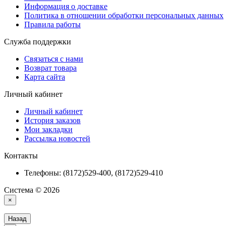
Информация о доставке
Политика в отношении обработки персональных данных
Правила работы
Служба поддержки
Связаться с нами
Возврат товара
Карта сайта
Личный кабинет
Личный кабинет
История заказов
Мои закладки
Рассылка новостей
Контакты
Телефоны: (8172)529-400, (8172)529-410
Система © 2026
×
Назад