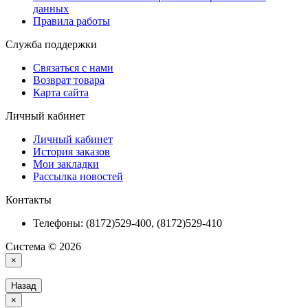
данных
Правила работы
Служба поддержки
Связаться с нами
Возврат товара
Карта сайта
Личный кабинет
Личный кабинет
История заказов
Мои закладки
Рассылка новостей
Контакты
Телефоны: (8172)529-400, (8172)529-410
Система © 2026
×
Назад
×