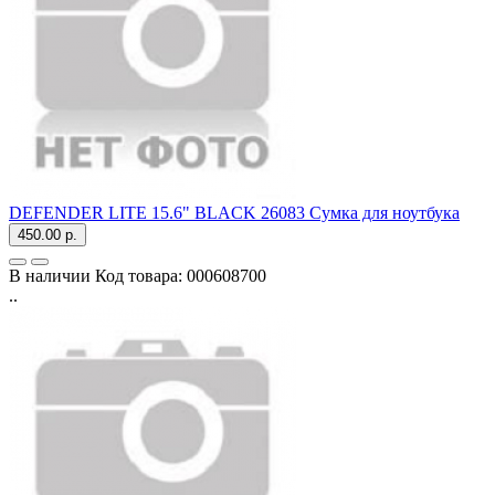
DEFENDER LITE 15.6" BLACK 26083 Сумка для ноутбука
450.00 р.
В наличии
Код товара:
000608700
..