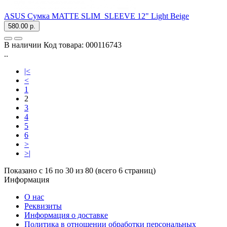
ASUS Сумка MATTE SLIM_SLEEVE 12" Light Beige
580.00 р.
В наличии
Код товара:
000116743
..
|<
<
1
2
3
4
5
6
>
>|
Показано с 16 по 30 из 80 (всего 6 страниц)
Информация
О нас
Реквизиты
Информация о доставке
Политика в отношении обработки персональных