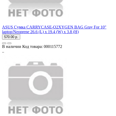
ASUS Сумка CARRYCASE-O2XYGEN BAG Gray For 10"
laptop/Neoprene 26.6 (L) x 19.4 (W) x 3.8 (H)
570.00 р.
В наличии
Код товара:
000115772
..