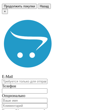
Продолжить покупки
Назад
×
E-Mail
Телефон
Опционально