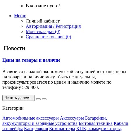
В корзине пусто!
Меню
Личный кабинет
Авторизация / Регистрация
Мои закладки (0)
Сравнение товаров (0)
Новости
Цены на товары и наличие
В связи со сложной экономической ситуацией в стране, цены
на товары и наличие могут быть неактуальны,
проконсультироваться по ценам и наличию можете по
телефону 529-400.
Читать далее...
Категории
Автомобильные аксессуары
Аксессуары
Батарейки,
аккумуляторы и зарядные устройства
Бытовая техника
Кабели
и шлейфы
Канцелярия
Компьютеры
КПК, коммуникаторы,