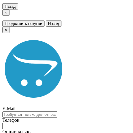
Назад
×
Продолжить покупки
Назад
×
E-Mail
Телефон
Опционально