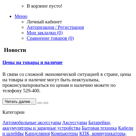
В корзине пусто!
Меню
Личный кабинет
Авторизация / Регистрация
Мои закладки (0)
Сравнение товаров (0)
Новости
Цены на товары и наличие
В связи со сложной экономической ситуацией в стране, цены
на товары и наличие могут быть неактуальны,
проконсультироваться по ценам и наличию можете по
телефону 529-400.
Читать далее...
Категории
Автомобильные аксессуары
Аксессуары
Батарейки,
аккумуляторы и зарядные устройства
Бытовая техника
Кабели
и шлейфы
Канцелярия
Компьютеры
КПК, коммуникаторы,