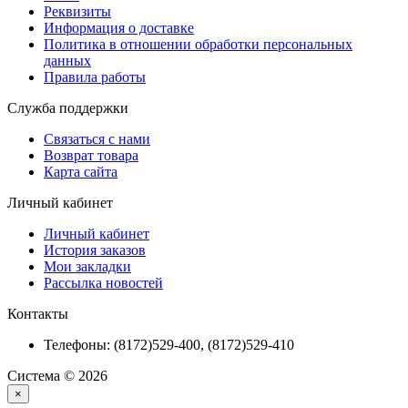
Реквизиты
Информация о доставке
Политика в отношении обработки персональных
данных
Правила работы
Служба поддержки
Связаться с нами
Возврат товара
Карта сайта
Личный кабинет
Личный кабинет
История заказов
Мои закладки
Рассылка новостей
Контакты
Телефоны: (8172)529-400, (8172)529-410
Система © 2026
×