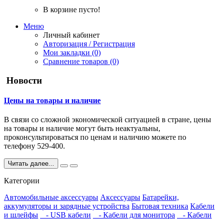
В корзине пусто!
Меню
Личный кабинет
Авторизация / Регистрация
Мои закладки (0)
Сравнение товаров (0)
Новости
Цены на товары и наличие
В связи со сложной экономической ситуацией в стране, цены
на товары и наличие могут быть неактуальны,
проконсультироваться по ценам и наличию можете по
телефону 529-400.
Читать далее...
Категории
Автомобильные аксессуары
Аксессуары
Батарейки,
аккумуляторы и зарядные устройства
Бытовая техника
Кабели
и шлейфы
- USB кабели
- Кабели для монитора
- Кабели