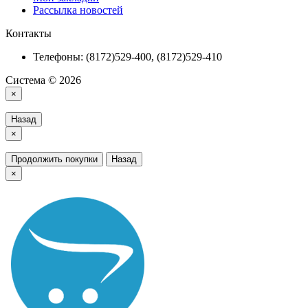
Рассылка новостей
Контакты
Телефоны: (8172)529-400, (8172)529-410
Система © 2026
×
Назад
×
Продолжить покупки
Назад
×