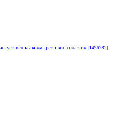
кусственная кожа крестовина пластик [1456782]