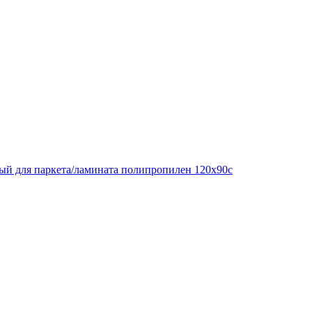
ый для паркета/ламината полипропилен 120х90с