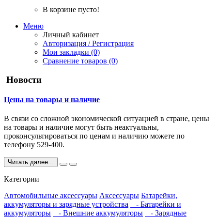
В корзине пусто!
Меню
Личный кабинет
Авторизация / Регистрация
Мои закладки (0)
Сравнение товаров (0)
Новости
Цены на товары и наличие
В связи со сложной экономической ситуацией в стране, цены
на товары и наличие могут быть неактуальны,
проконсультироваться по ценам и наличию можете по
телефону 529-400.
Читать далее...
Категории
Автомобильные аксессуары
Аксессуары
Батарейки,
аккумуляторы и зарядные устройства
- Батарейки и
аккумуляторы
- Внешние аккумуляторы
- Зарядные