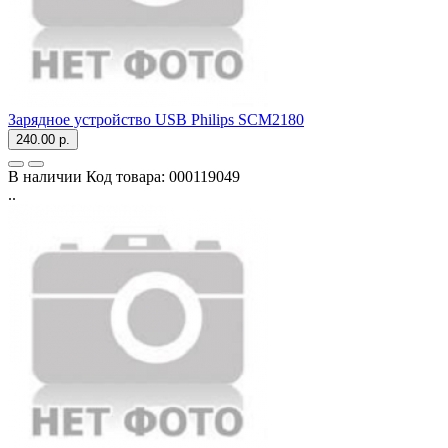
Зарядное устройство USB Philips SCM2180
240.00 р.
В наличии
Код товара:
000119049
..