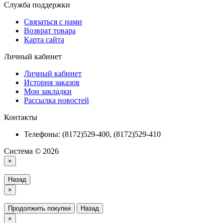
Служба поддержки
Связаться с нами
Возврат товара
Карта сайта
Личный кабинет
Личный кабинет
История заказов
Мои закладки
Рассылка новостей
Контакты
Телефоны: (8172)529-400, (8172)529-410
Система © 2026
×
Назад
×
Продолжить покупки
Назад
×