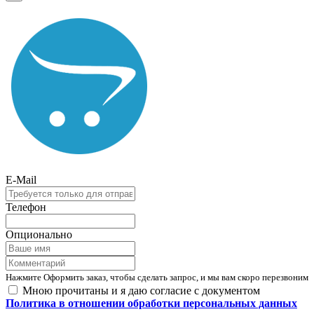
E-Mail
Телефон
Опционально
Нажмите Оформить заказ, чтобы сделать запрос, и мы вам скоро перезвоним
Мною прочитаны и я даю согласие с документом
Политика в отношении обработки персональных данных