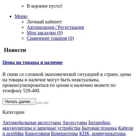
В корзине пусто!
Меню
Личный кабинет
Авторизация / Регистрация
Мои закладки (0)
Сравнение товаров (0)
Новости
Цены на товары и наличие
В связи со сложной экономической ситуацией в стране, цены
на товары и наличие могут быть неактуальны,
проконсультироваться по ценам и наличию можете по
телефону 529-400.
Читать далее...
Категории
Автомобильные аксессуары
Аксессуары
Батарейки,
аккумуляторы и зарядные устройства
Бытовая техника
Кабели
и шлейфы
Канцелярия
Компьютеры
КПК, коммуникаторы,