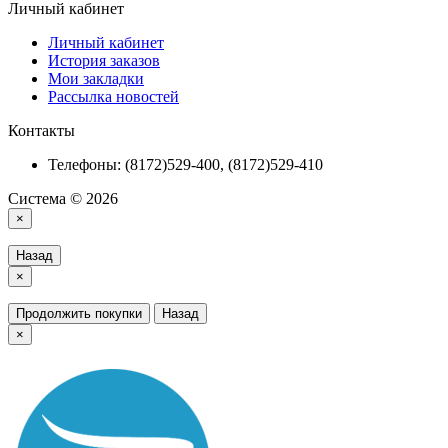
Личный кабинет
Личный кабинет
История заказов
Мои закладки
Рассылка новостей
Контакты
Телефоны: (8172)529-400, (8172)529-410
Система © 2026
×
Назад
×
Продолжить покупки
Назад
×