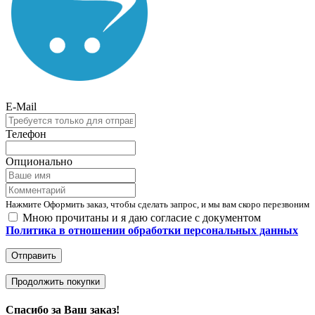
E-Mail
Телефон
Опционально
Нажмите Оформить заказ, чтобы сделать запрос, и мы вам скоро перезвоним
Мною прочитаны и я даю согласие с документом
Политика в отношении обработки персональных данных
Отправить
Продолжить покупки
Спасибо за Ваш заказ!