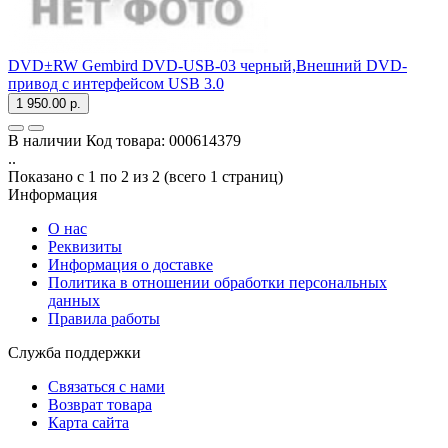
DVD±RW Gembird DVD-USB-03 черный,Внешний DVD-
привод с интерфейсом USB 3.0
1 950.00 р.
В наличии
Код товара:
000614379
..
Показано с 1 по 2 из 2 (всего 1 страниц)
Информация
О нас
Реквизиты
Информация о доставке
Политика в отношении обработки персональных
данных
Правила работы
Служба поддержки
Связаться с нами
Возврат товара
Карта сайта