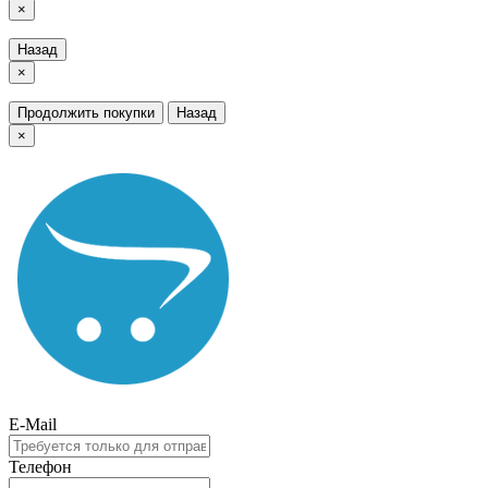
×
Назад
×
Продолжить покупки
Назад
×
E-Mail
Телефон