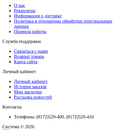
О нас
Реквизиты
Информация о доставке
Политика в отношении обработки персональных
данных
Правила работы
Служба поддержки
Связаться с нами
Возврат товара
Карта сайта
Личный кабинет
Личный кабинет
История заказов
Мои закладки
Рассылка новостей
Контакты
Телефоны: (8172)529-400, (8172)529-410
Система © 2026