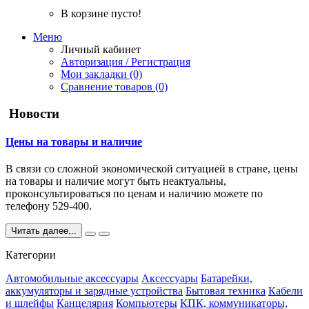
В корзине пусто!
Меню
Личный кабинет
Авторизация / Регистрация
Мои закладки (0)
Сравнение товаров (0)
Новости
Цены на товары и наличие
В связи со сложной экономической ситуацией в стране, цены
на товары и наличие могут быть неактуальны,
проконсультироваться по ценам и наличию можете по
телефону 529-400.
Читать далее...
Категории
Автомобильные аксессуары
Аксессуары
Батарейки,
аккумуляторы и зарядные устройства
Бытовая техника
Кабели
и шлейфы
Канцелярия
Компьютеры
КПК, коммуникаторы,