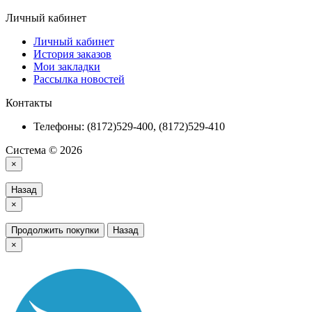
Личный кабинет
Личный кабинет
История заказов
Мои закладки
Рассылка новостей
Контакты
Телефоны: (8172)529-400, (8172)529-410
Система © 2026
×
Назад
×
Продолжить покупки
Назад
×