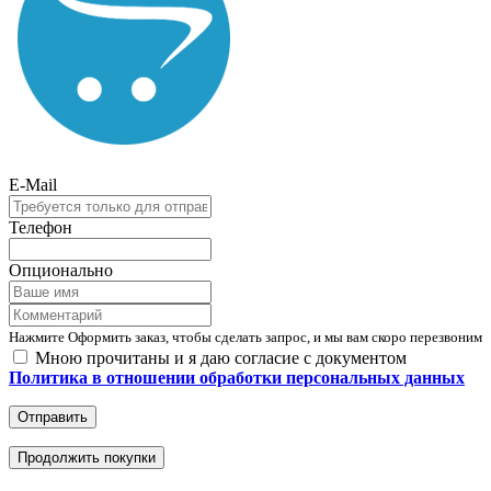
E-Mail
Телефон
Опционально
Нажмите Оформить заказ, чтобы сделать запрос, и мы вам скоро перезвоним
Мною прочитаны и я даю согласие с документом
Политика в отношении обработки персональных данных
Отправить
Продолжить покупки