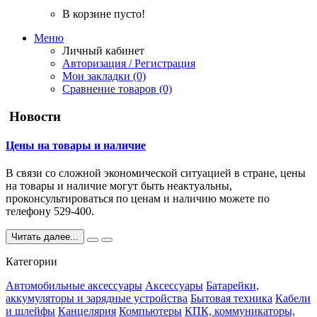
В корзине пусто!
Меню
Личный кабинет
Авторизация / Регистрация
Мои закладки (0)
Сравнение товаров (0)
Новости
Цены на товары и наличие
В связи со сложной экономической ситуацией в стране, цены
на товары и наличие могут быть неактуальны,
проконсультироваться по ценам и наличию можете по
телефону 529-400.
Читать далее...
Категории
Автомобильные аксессуары
Аксессуары
Батарейки,
аккумуляторы и зарядные устройства
Бытовая техника
Кабели
и шлейфы
Канцелярия
Компьютеры
КПК, коммуникаторы,