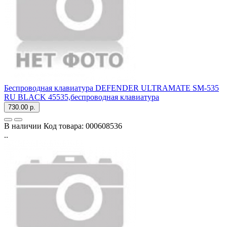
Беспроводная клавиатура DEFENDER ULTRAMATE SM-535
RU BLACK 45535,беспроводная клавиатура
730.00 р.
В наличии
Код товара:
000608536
..