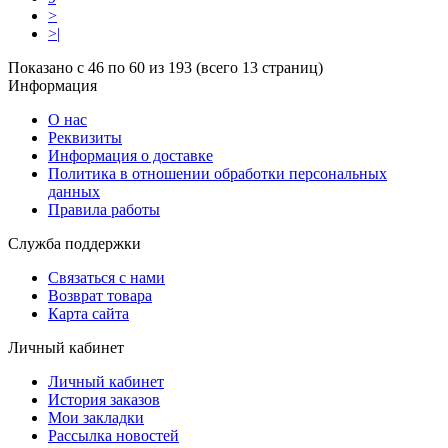
>
>|
Показано с 46 по 60 из 193 (всего 13 страниц)
Информация
О нас
Реквизиты
Информация о доставке
Политика в отношении обработки персональных
данных
Правила работы
Служба поддержки
Связаться с нами
Возврат товара
Карта сайта
Личный кабинет
Личный кабинет
История заказов
Мои закладки
Рассылка новостей