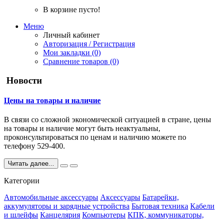
В корзине пусто!
Меню
Личный кабинет
Авторизация / Регистрация
Мои закладки (0)
Сравнение товаров (0)
Новости
Цены на товары и наличие
В связи со сложной экономической ситуацией в стране, цены
на товары и наличие могут быть неактуальны,
проконсультироваться по ценам и наличию можете по
телефону 529-400.
Читать далее...
Категории
Автомобильные аксессуары
Аксессуары
Батарейки,
аккумуляторы и зарядные устройства
Бытовая техника
Кабели
и шлейфы
Канцелярия
Компьютеры
КПК, коммуникаторы,