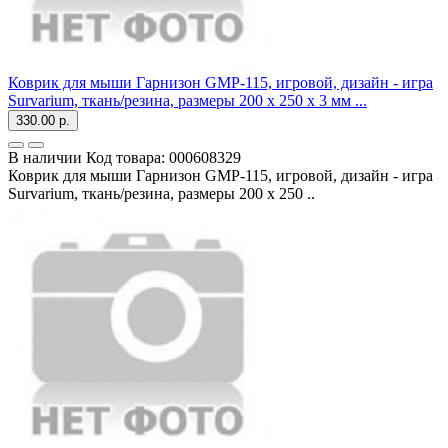
Коврик для мыши Гарнизон GMP-115, игровой, дизайн - игра
Survarium, ткань/резина, размеры 200 x 250 x 3 мм ...
330.00 р.
В наличии
Код товара:
000608329
Коврик для мыши Гарнизон GMP-115, игровой, дизайн - игра
Survarium, ткань/резина, размеры 200 x 250 ..