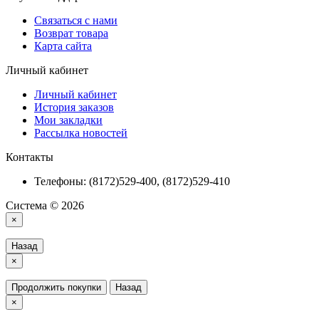
Связаться с нами
Возврат товара
Карта сайта
Личный кабинет
Личный кабинет
История заказов
Мои закладки
Рассылка новостей
Контакты
Телефоны: (8172)529-400, (8172)529-410
Система © 2026
×
Назад
×
Продолжить покупки
Назад
×