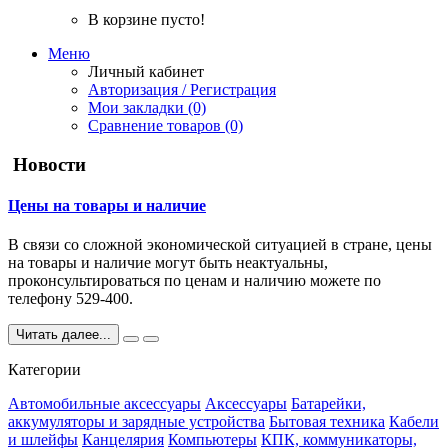
В корзине пусто!
Меню
Личный кабинет
Авторизация / Регистрация
Мои закладки (0)
Сравнение товаров (0)
Новости
Цены на товары и наличие
В связи со сложной экономической ситуацией в стране, цены
на товары и наличие могут быть неактуальны,
проконсультироваться по ценам и наличию можете по
телефону 529-400.
Читать далее...
Категории
Автомобильные аксессуары
Аксессуары
Батарейки,
аккумуляторы и зарядные устройства
Бытовая техника
Кабели
и шлейфы
Канцелярия
Компьютеры
КПК, коммуникаторы,