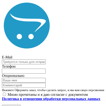
E-Mail
Телефон
Опционально
Нажмите Оформить заказ, чтобы сделать запрос, и мы вам скоро перезвоним
Мною прочитаны и я даю согласие с документом
Политика в отношении обработки персональных данных