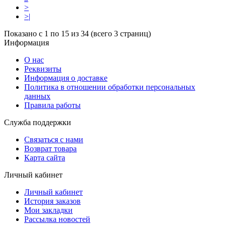
>
>|
Показано с 1 по 15 из 34 (всего 3 страниц)
Информация
О нас
Реквизиты
Информация о доставке
Политика в отношении обработки персональных
данных
Правила работы
Служба поддержки
Связаться с нами
Возврат товара
Карта сайта
Личный кабинет
Личный кабинет
История заказов
Мои закладки
Рассылка новостей