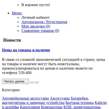
В корзине пусто!
Меню
Личный кабинет
Авторизация / Регистрация
Мои закладки (0)
Сравнение товаров (0)
Новости
Цены на товары и наличие
В связи со сложной экономической ситуацией в стране, цены
на товары и наличие могут быть неактуальны,
проконсультироваться по ценам и наличию можете по
телефону 529-400.
Читать далее...
Категории
Автомобильные аксессуары
Аксессуары
Батарейки,
аккумуляторы и зарядные устройства
Бытовая техника
Кабели
и шлейфы
Канцелярия
Компьютеры
КПК, коммуникаторы,