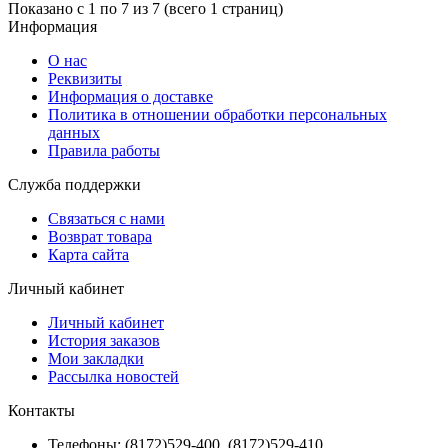
Показано с 1 по 7 из 7 (всего 1 страниц)
Информация
О нас
Реквизиты
Информация о доставке
Политика в отношении обработки персональных
данных
Правила работы
Служба поддержки
Связаться с нами
Возврат товара
Карта сайта
Личный кабинет
Личный кабинет
История заказов
Мои закладки
Рассылка новостей
Контакты
Телефоны: (8172)529-400, (8172)529-410