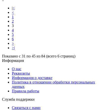
|<
<
1
2
3
4
5
6
>
>|
Показано с 31 по 45 из 84 (всего 6 страниц)
Информация
О нас
Реквизиты
Информация о доставке
Политика в отношении обработки персональных
данных
Правила работы
Служба поддержки
Связаться с нами