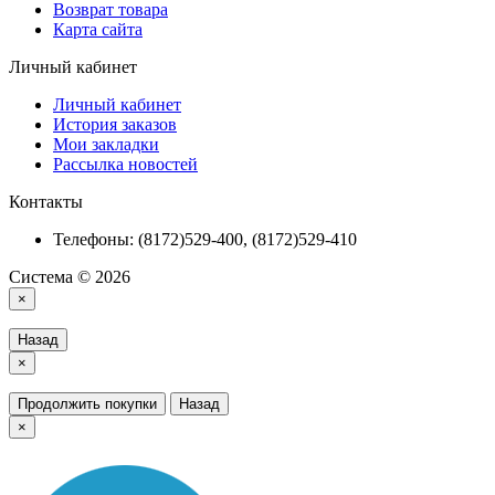
Возврат товара
Карта сайта
Личный кабинет
Личный кабинет
История заказов
Мои закладки
Рассылка новостей
Контакты
Телефоны: (8172)529-400, (8172)529-410
Система © 2026
×
Назад
×
Продолжить покупки
Назад
×