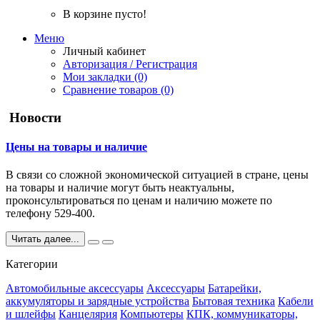
В корзине пусто!
Меню
Личный кабинет
Авторизация / Регистрация
Мои закладки (0)
Сравнение товаров (0)
Новости
Цены на товары и наличие
В связи со сложной экономической ситуацией в стране, цены
на товары и наличие могут быть неактуальны,
проконсультироваться по ценам и наличию можете по
телефону 529-400.
Читать далее...
Категории
Автомобильные аксессуары
Аксессуары
Батарейки,
аккумуляторы и зарядные устройства
Бытовая техника
Кабели
и шлейфы
Канцелярия
Компьютеры
КПК, коммуникаторы,