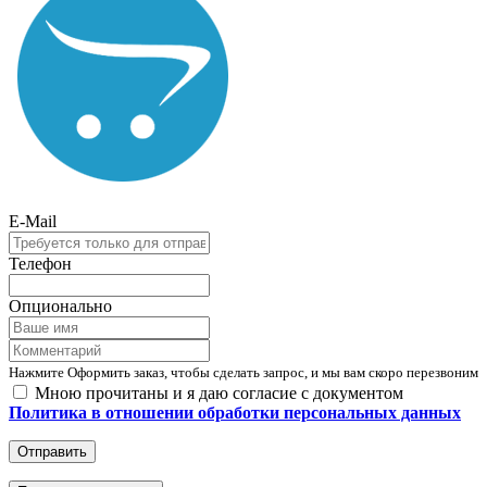
E-Mail
Телефон
Опционально
Нажмите Оформить заказ, чтобы сделать запрос, и мы вам скоро перезвоним
Мною прочитаны и я даю согласие с документом
Политика в отношении обработки персональных данных
Отправить